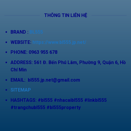
THÔNG TIN LIÊN HỆ
BRAND :
BL555
WEBSITE:
https://www.bl555.jp.net/
PHONE: 0963 955 678
ADDRESS: 561 Đ. Bến Phú Lâm, Phường 9, Quận 6, Hồ
Chí Min
EMAIL:
bl555.jp.net@gmail.com
SITEMAP
HASHTAGS:
#bl555 #nhacaibl555 #linkbl555
#trangchubl555 #bl555property