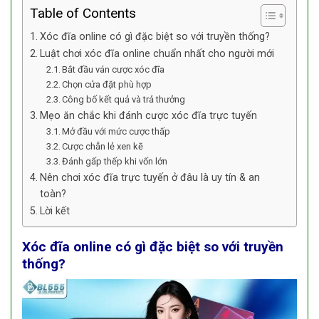
Table of Contents
Xóc đĩa online có gì đặc biệt so với truyền thống?
Luật chơi xóc đĩa online chuẩn nhất cho người mới
Bắt đầu ván cược xóc đĩa
Chọn cửa đặt phù hợp
Công bố kết quả và trả thưởng
Mẹo ăn chắc khi đánh cược xóc đĩa trực tuyến
Mở đầu với mức cược thấp
Cược chẵn lẻ xen kẽ
Đánh gấp thếp khi vốn lớn
Nên chơi xóc đĩa trực tuyến ở đâu là uy tín & an
toàn?
Lời kết
Xóc đĩa online có gì đặc biệt so với truyền
thống?