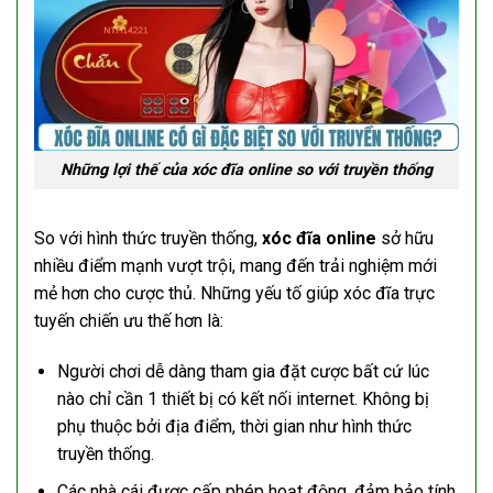
Những lợi thế của xóc đĩa online so với truyền thống
So với hình thức truyền thống,
xóc đĩa online
sở hữu
nhiều điểm mạnh vượt trội, mang đến trải nghiệm mới
mẻ hơn cho cược thủ. Những yếu tố giúp xóc đĩa trực
tuyến chiến ưu thế hơn là:
Người chơi dễ dàng tham gia đặt cược bất cứ lúc
nào chỉ cần 1 thiết bị có kết nối internet. Không bị
phụ thuộc bởi địa điểm, thời gian như hình thức
truyền thống.
Các nhà cái được cấp phép hoạt động, đảm bảo tính