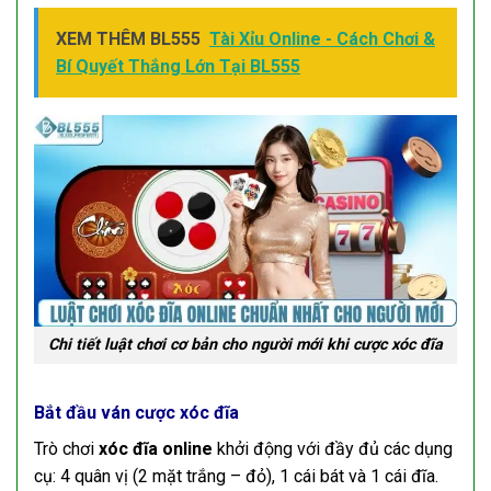
XEM THÊM BL555
Tài Xỉu Online - Cách Chơi &
Bí Quyết Thắng Lớn Tại BL555
Chi tiết luật chơi cơ bản cho người mới khi cược xóc đĩa
Bắt đầu ván cược xóc đĩa
Trò chơi
xóc đĩa online
khởi động với đầy đủ các dụng
cụ: 4 quân vị (2 mặt trắng – đỏ), 1 cái bát và 1 cái đĩa.