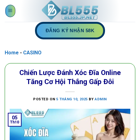
Skip
to
content
ĐĂNG KÝ NHẬN 58K
Home
-
CASINO
Chiến Lược Đánh Xóc Đĩa Online
Tăng Cơ Hội Thắng Gấp Đôi
POSTED ON
5 THÁNG 10, 2025
BY
ADMIN
05
Th10