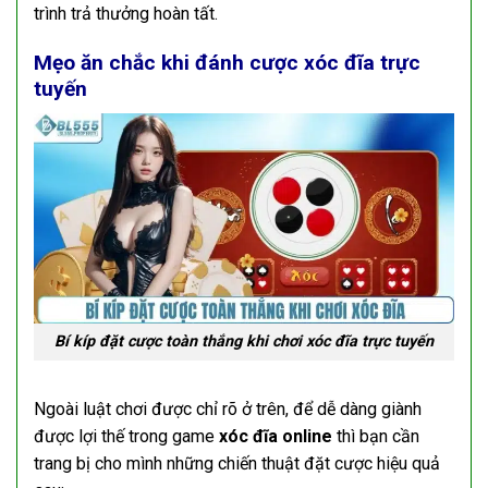
trình trả thưởng hoàn tất.
Mẹo ăn chắc khi đánh cược xóc đĩa trực
tuyến
Bí kíp đặt cược toàn thắng khi chơi xóc đĩa trực tuyến
Ngoài luật chơi được chỉ rõ ở trên, để dễ dàng giành
được lợi thế trong game
xóc đĩa online
thì bạn cần
trang bị cho mình những chiến thuật đặt cược hiệu quả