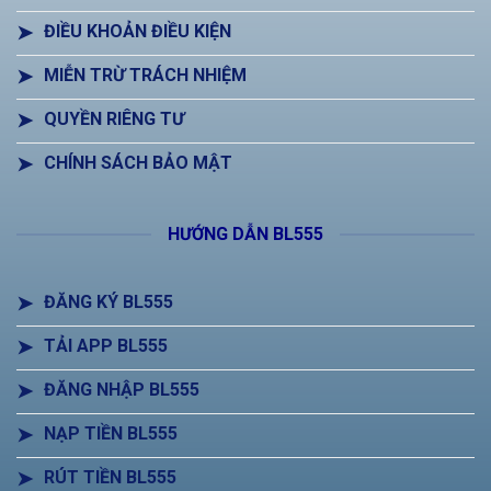
ĐIỀU KHOẢN ĐIỀU KIỆN
MIỄN TRỪ TRÁCH NHIỆM
QUYỀN RIÊNG TƯ
CHÍNH SÁCH BẢO MẬT
HƯỚNG DẪN BL555
ĐĂNG KÝ BL555
TẢI APP BL555
ĐĂNG NHẬP BL555
NẠP TIỀN BL555
RÚT TIỀN BL555