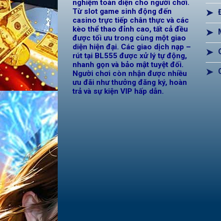
nghiệm toàn diện cho người chơi.
Từ slot game sinh động đến
casino trực tiếp chân thực và các
kèo thể thao đỉnh cao, tất cả đều
được tối ưu trong cùng một giao
diện hiện đại. Các giao dịch nạp –
rút tại BL555 được xử lý tự động,
nhanh gọn và bảo mật tuyệt đối.
Người chơi còn nhận được nhiều
ưu đãi như thưởng đăng ký, hoàn
trả và sự kiện VIP hấp dẫn.