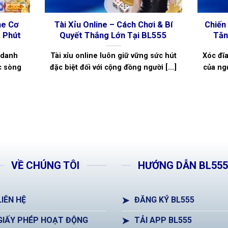
ne Cơ
Tài Xỉu Online – Cách Chơi & Bí
Chiến
5 Phút
Quyết Thắng Lớn Tại BL555
Tăn
 danh
Tài xỉu online luôn giữ vững sức hút
Xóc đĩa
ác sòng
đặc biệt đối với cộng đồng người [...]
của ng
VỀ CHÚNG TÔI
HƯỚNG DẪN BL555
LIÊN HỆ
ĐĂNG KÝ BL555
GIẤY PHÉP HOẠT ĐỘNG
TẢI APP BL555