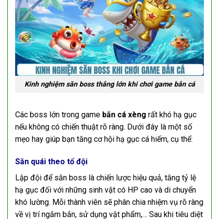
Kinh nghiệm săn boss thắng lớn khi chơi game bắn cá
Các boss lớn trong game
bắn cá xèng
rất khó hạ gục
nếu không có chiến thuật rõ ràng. Dưới đây là một số
mẹo hay giúp bạn tăng cơ hội hạ gục cá hiếm, cụ thể:
Săn quái theo tổ đội
Lập đội để săn boss là chiến lược hiệu quả, tăng tỷ lệ
hạ gục đối với những sinh vật có HP cao và di chuyển
khó lường. Mỗi thành viên sẽ phân chia nhiệm vụ rõ ràng
về vị trí ngắm bắn, sử dụng vật phẩm,… Sau khi tiêu diệt