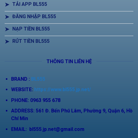
TẢI APP BL555
ĐĂNG NHẬP BL555
NẠP TIỀN BL555
RÚT TIỀN BL555
THÔNG TIN LIÊN HỆ
BRAND :
BL555
WEBSITE:
https://www.bl555.jp.net/
PHONE: 0963 955 678
ADDRESS: 561 Đ. Bến Phú Lâm, Phường 9, Quận 6, Hồ
Chí Min
EMAIL:
bl555.jp.net@gmail.com