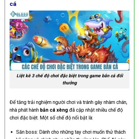
cá
Liệt kê 3 chế độ chơi đặc biệt trong game bắn cá đổi
thưởng
Để tăng trải nghiệm người chơi và tránh gây nhàm chán,
nhà phát hành
bắn cá xèng
đã cập nhật nhiều chế độ
chơi đặc biệt. Một số chế độ nổi bật là:
Săn boss: Dành cho những tay chơi muốn thử thách