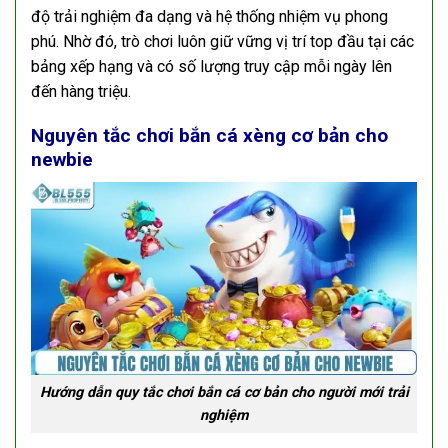
độ trải nghiệm đa dạng và hệ thống nhiệm vụ phong
phú. Nhờ đó, trò chơi luôn giữ vững vị trí top đầu tại các
bảng xếp hạng và có số lượng truy cập mỗi ngày lên
đến hàng triệu.
Nguyên tắc chơi bắn cá xèng cơ bản cho
newbie
Hướng dẫn quy tắc chơi bắn cá cơ bản cho người mới trải
nghiệm