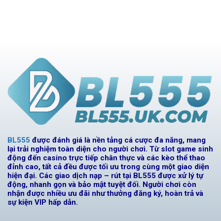
BL555
được đánh giá là nền tảng cá cược đa năng, mang
lại trải nghiệm toàn diện cho người chơi. Từ slot game sinh
động đến casino trực tiếp chân thực và các kèo thể thao
đỉnh cao, tất cả đều được tối ưu trong cùng một giao diện
hiện đại. Các giao dịch nạp – rút tại BL555 được xử lý tự
động, nhanh gọn và bảo mật tuyệt đối. Người chơi còn
nhận được nhiều ưu đãi như thưởng đăng ký, hoàn trả và
sự kiện VIP hấp dẫn.